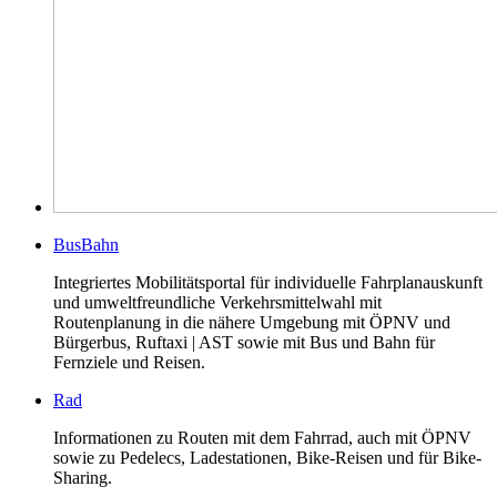
BusBahn
Integriertes Mobilitätsportal für individuelle Fahrplanauskunft
und umweltfreundliche Verkehrsmittelwahl mit
Routenplanung in die nähere Umgebung mit ÖPNV und
Bürgerbus, Ruftaxi | AST sowie mit Bus und Bahn für
Fernziele und Reisen.
Rad
Informationen zu Routen mit dem Fahrrad, auch mit ÖPNV
sowie zu Pedelecs, Ladestationen, Bike-Reisen und für Bike-
Sharing.