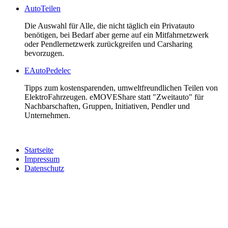
AutoTeilen
Die Auswahl für Alle, die nicht täglich ein Privatauto
benötigen, bei Bedarf aber gerne auf ein Mitfahrnetzwerk
oder Pendlernetzwerk zurückgreifen und Carsharing
bevorzugen.
EAutoPedelec
Tipps zum kostensparenden, umweltfreundlichen Teilen von
ElektroFahrzeugen. eMOVEShare statt "Zweitauto" für
Nachbarschaften, Gruppen, Initiativen, Pendler und
Unternehmen.
Startseite
Impressum
Datenschutz